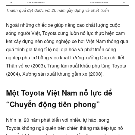
Thành quả đạt được với 20 năm gầy dựng và phát triển
Ngoài những chiếc xe giúp nâng cao chất lượng cuộc
sống người Việt, Toyota cũng luôn nỗ lực thực hiện cam
kết xây dựng nền công nghiệp xe hơi Việt Nam thông qua
quá trình gia tăng tỉ lệ nội địa hóa và phát triển công
nghiệp phụ trợ bằng việc khai trương xưởng Dập chi tiết
Thân vỏ xe (2003), Trung tâm xuất khẩu phụ tùng Toyota
(2004), Xưởng sản xuất khung gầm xe (2008).
Một Toyota Việt Nam nỗ lực để
“Chuyển động tiên phong”
Nhìn lại 20 năm phát triển với nhiều tự hào, song
Toyota không ngủ quên trên chiến thắng mà tiếp tục nỗ