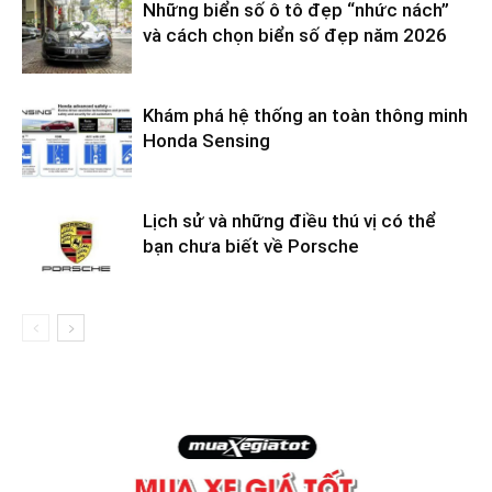
Những biển số ô tô đẹp “nhức nách”
và cách chọn biển số đẹp năm 2026
Khám phá hệ thống an toàn thông minh
Honda Sensing
Lịch sử và những điều thú vị có thể
bạn chưa biết về Porsche