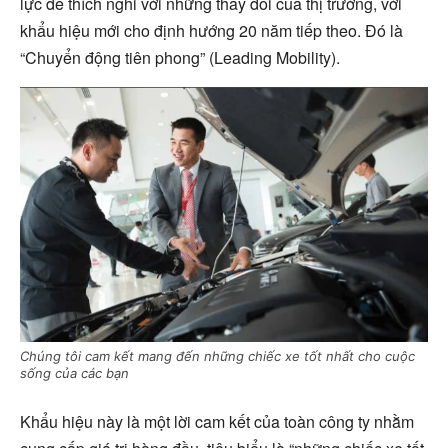
lực để thích nghi với những thay đổi của thị trường, với
khẩu hiệu mới cho định hướng 20 năm tiếp theo. Đó là
“Chuyển động tiên phong” (Leading Mobility).
Chúng tôi cam kết mang đến những chiếc xe tốt nhất cho cuộc
sống của các bạn
Khẩu hiệu này là một lời cam kết của toàn công ty nhằm