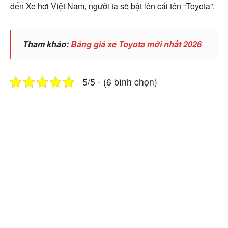
đến Xe hơi Việt Nam, người ta sẽ bật lên cái tên “Toyota”.
Tham khảo:
Bảng giá xe Toyota mới nhất 2026
5/5 - (6 bình chọn)