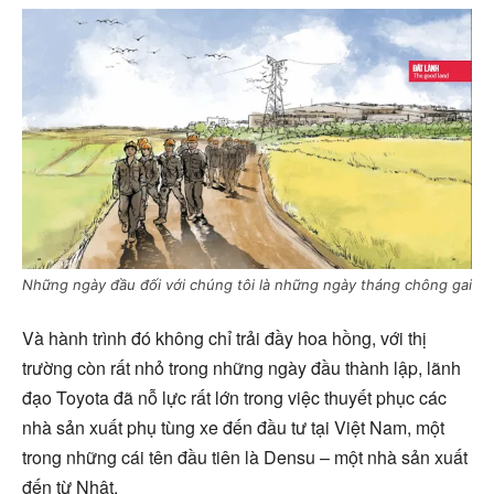
Những ngày đầu đối với chúng tôi là những ngày tháng chông gai
Và hành trình đó không chỉ trải đầy hoa hồng, với thị
trường còn rất nhỏ trong những ngày đầu thành lập, lãnh
đạo Toyota đã nỗ lực rất lớn trong việc thuyết phục các
nhà sản xuất phụ tùng xe đến đầu tư tại Việt Nam, một
trong những cái tên đầu tiên là Densu – một nhà sản xuất
đến từ Nhật.