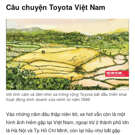
Câu chuyện Toyota Việt Nam
Với tình cảm và tầm nhìn xa trông rộng Toyota bắt đầu triển khai
hoạt động kinh doanh của mình từ năm 1996
Vào những năm đầu thập niên 90, xe hơi vẫn còn là một
hình ảnh hiếm gặp tại Việt Nam, ngoại trừ 2 thành phố lớn
là Hà Nội và Tp Hồ Chí Minh, còn lại hầu như bắt gặp