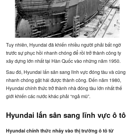
Tuy nhiên, Hyundai đã khiến nhiều người phải bất ngờ
trước sự phục hồi nhanh chóng để rồi trở thành công ty
xây dựng lớn nhất tại Hàn Quốc vào những năm 1950.
Sau đó, Hyundai lấn sân sang lĩnh vực đóng tàu và cũng
nhanh chóng gặt hái được thành công. Đến năm 1980,
Hyundai chính thức trở thành nhà đóng tàu lớn nhất thế
giới khiến các nước khác phải “ngả mũ”.
Hyundai lấn sân sang lĩnh vực ô tô
Hyundai chính thức
nhảy
vào
thị trường ô tô từ