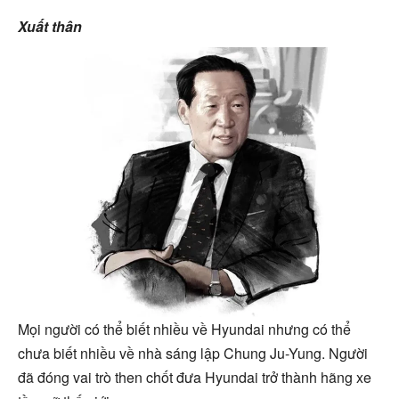
Xuất thân
Mọi người có thể biết nhiều về Hyundai nhưng có thể
chưa biết nhiều về nhà sáng lập Chung Ju-Yung. Người
đã đóng vai trò then chốt đưa Hyundai trở thành hãng xe