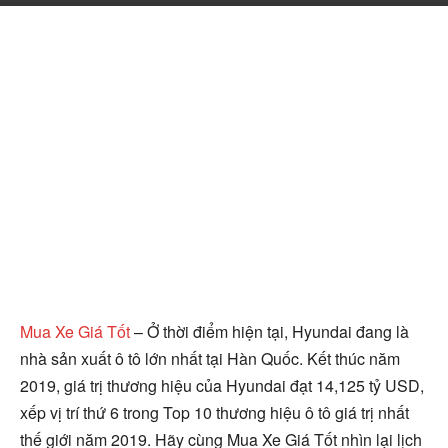
Mua Xe Giá Tốt
– Ở thời điểm hiện tại, Hyundai đang là
nhà sản xuất ô tô lớn nhất tại Hàn Quốc. Kết thúc năm
2019, giá trị thương hiệu của Hyundai đạt 14,125 tỷ USD,
xếp vị trí thứ 6 trong Top 10 thương hiệu ô tô giá trị nhất
thế giới năm 2019. Hãy cùng Mua Xe Giá Tốt nhìn lại lịch