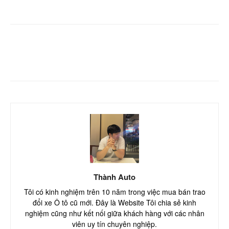
Facebook
Twitter
Pinterest
Thành Auto
Tôi có kinh nghiệm trên 10 năm trong việc mua bán trao
đổi xe Ô tô cũ mới. Đây là Website Tôi chia sẻ kinh
nghiệm cũng như kết nối giữa khách hàng với các nhân
viên uy tín chuyên nghiệp.