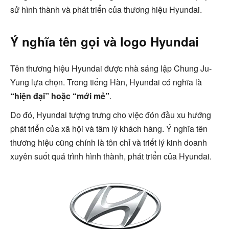
sử hình thành và phát triển của thương hiệu Hyundai.
Ý nghĩa tên gọi và logo Hyundai
Tên thương hiệu Hyundai được nhà sáng lập Chung Ju-
Yung lựa chọn. Trong tiếng Hàn, Hyundai có nghĩa là
“hiện đại” hoặc “mới mẻ”
.
Do đó, Hyundai tượng trưng cho việc đón đầu xu hướng
phát triển của xã hội và tâm lý khách hàng. Ý nghĩa tên
thương hiệu cũng chính là tôn chỉ và triết lý kinh doanh
xuyên suốt quá trình hình thành, phát triển của Hyundai.