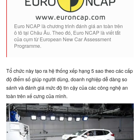
Euro NCAP là chương trình đánh giá an toàn trên
ô tô tại Châu Âu. Theo đó, Euro NCAP là viết tắt
của cụm từ European New Car Assessment
Programme.
Tổ chức này tạo ra hệ thống xếp hạng 5 sao theo các cấp
độ điểm số giúp người dùng, doanh nghiệp dễ dàng so
sánh và đánh giá mức độ tin cậy của các công nghệ an
toàn trên xế cưng của mình.