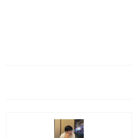
Facebook
Twitter
Pinterest