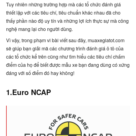
Tuy nhiên những trường hợp mà các tổ chức đánh giá
thiết lập với các tiêu chí, tiêu chuẩn khác nhau đã cho
thấy phần nào độ uy tín và những lợi ích thực sự mà công
nghệ mang lại cho người dùng.
Vì vậy, trong phạm vi bài viết sau đây, muaxegiatot.com
sẽ giúp bạn giải mã các chương trình đánh giá ô tô của
các tổ chức kể trên cũng như tìm hiểu các tiêu chí chấm
điểm của họ để biết được mẫu xe bạn đang dùng có xứng
đáng với số điểm đó hay không!
1.Euro NCAP